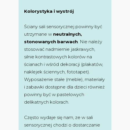
Kolorystyka i wystrój
Ściany sali sensorycznej powinny być
utrzymane w
neutralnych,
stonowanych barwach
. Nie należy
stosować nadmiernie jaskrawych,
silnie kontrastowych kolorów na
ścianach i wśród dekoracji (plakatów,
naklejek ściennych, fototapet).
Wyposażenie stałe (meble), materiały
i zabawki dostępne dla dzieci również
powinny być w pastelowych
delikatnych kolorach.
Często wydaje się nam, ze w sali
sensorycznej chodzi o dostarczanie