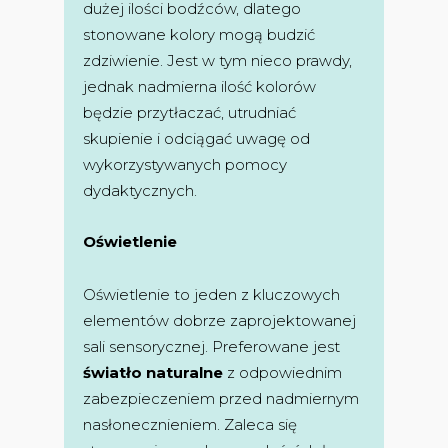
dużej ilości bodźców, dlatego
stonowane kolory mogą budzić
zdziwienie. Jest w tym nieco prawdy,
jednak nadmierna ilość kolorów
będzie przytłaczać, utrudniać
skupienie i odciągać uwagę od
wykorzystywanych pomocy
dydaktycznych.
Oświetlenie
Oświetlenie to jeden z kluczowych
elementów dobrze zaprojektowanej
sali sensorycznej. Preferowane jest
światło naturalne
z odpowiednim
zabezpieczeniem przed nadmiernym
nasłonecznieniem. Zaleca się