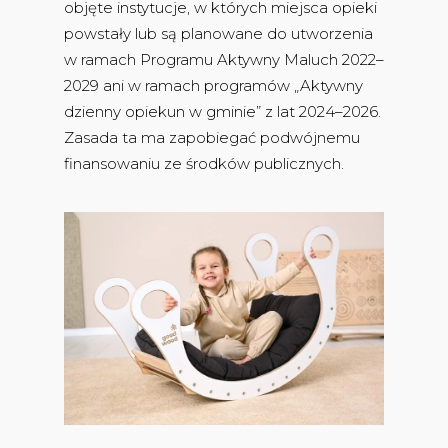
objęte instytucje, w których miejsca opieki
powstały lub są planowane do utworzenia
w ramach Programu Aktywny Maluch 2022–
2029 ani w ramach programów „Aktywny
dzienny opiekun w gminie” z lat 2024–2026.
Zasada ta ma zapobiegać podwójnemu
finansowaniu ze środków publicznych.