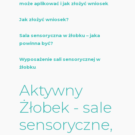
może aplikować i jak złożyć wniosek
.
Jak złożyć wniosek?
Sala sensoryczna w żłobku – jaka
powinna być?
Wyposażenie sali sensorycznej w
żłobku
.
Aktywny
Żłobek - sale
sensoryczne,