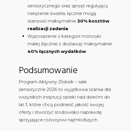
sensorycznego oraz sprzęt regulujący
natężenie światła, łącznie mogą
stanowić maksymalnie
30% kosztów
realizacji zadania
.
Wyposażenie z kategorii motoryki
małej (łącznie z dostawą) maksymalnie
40% łącznych wydatków
.
Podsumowanie
Program Aktywny Żłobek – sale
sensoryczne 2026 to wyjątkowa szansa dla
wszystkich instytucji opieki nad dziećmi do
lat 3, które chcą podnieść jakość swojej
oferty i stworzyć środowisko naprawdę
sprzyjające rozwojowi najmłodszych.