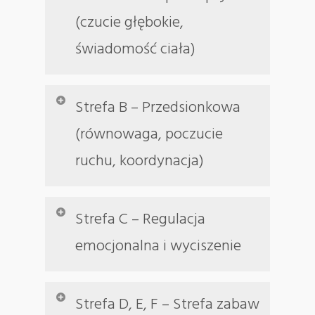
(czucie głębokie,
świadomość ciała)
Strefa B – Przedsionkowa
(równowaga, poczucie
ruchu, koordynacja)
Strefa C – Regulacja
emocjonalna i wyciszenie
Strefa D, E, F – Strefa zabaw