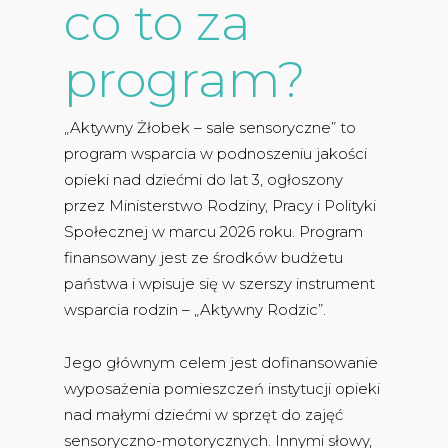
co to za
program?
„Aktywny Żłobek – sale sensoryczne” to
program wsparcia w podnoszeniu jakości
opieki nad dziećmi do lat 3, ogłoszony
przez Ministerstwo Rodziny, Pracy i Polityki
Społecznej w marcu 2026 roku. Program
finansowany jest ze środków budżetu
państwa i wpisuje się w szerszy instrument
wsparcia rodzin – „Aktywny Rodzic”.
Jego głównym celem jest dofinansowanie
wyposażenia pomieszczeń instytucji opieki
nad małymi dziećmi w sprzęt do zajęć
sensoryczno-motorycznych. Innymi słowy,