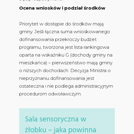
Ocena wniosków i podział środków
Priorytet w dostępie do środków mają
gminy. Jeśli łączna suma wnioskowanego
dofinansowania przekroczy budżet
programu, tworzona jest lista rankingowa
oparta na wskaźniku G (dochody gminy na
mieszkańca) – pierwszeństwo mają gminy
o niższych dochodach. Decyzja Ministra o
nieprzyznaniu dofinansowania jest
ostateczna i nie podlega administracyjnym
procedurom odwoławczym.
Sala sensoryczna w
żłobku – jaka powinna