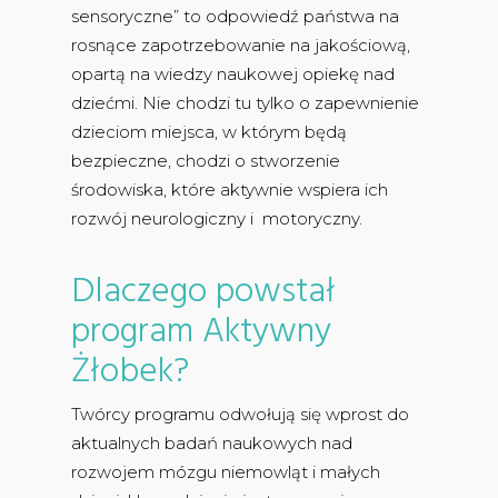
sensoryczne” to odpowiedź państwa na
rosnące zapotrzebowanie na jakościową,
opartą na wiedzy naukowej opiekę nad
dziećmi. Nie chodzi tu tylko o zapewnienie
dzieciom miejsca, w którym będą
bezpieczne, chodzi o stworzenie
środowiska, które aktywnie wspiera ich
rozwój neurologiczny i motoryczny.
Dlaczego powstał
program Aktywny
Żłobek?
Twórcy programu odwołują się wprost do
aktualnych badań naukowych nad
rozwojem mózgu niemowląt i małych