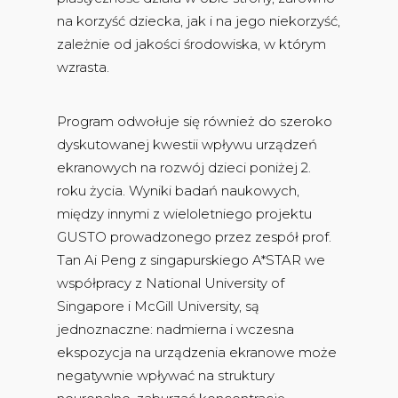
na korzyść dziecka, jak i na jego niekorzyść,
zależnie od jakości środowiska, w którym
wzrasta.
Program odwołuje się również do szeroko
dyskutowanej kwestii wpływu urządzeń
ekranowych na rozwój dzieci poniżej 2.
roku życia. Wyniki badań naukowych,
między innymi z wieloletniego projektu
GUSTO prowadzonego przez zespół prof.
Tan Ai Peng z singapurskiego A*STAR we
współpracy z National University of
Singapore i McGill University, są
jednoznaczne: nadmierna i wczesna
ekspozycja na urządzenia ekranowe może
negatywnie wpływać na struktury