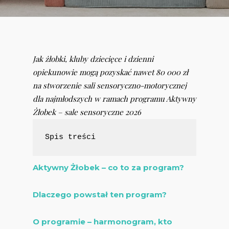
Jak żłobki, kluby dziecięce i dzienni
opiekunowie mogą pozyskać nawet 80 000 zł
na stworzenie sali sensoryczno-motorycznej
dla najmłodszych w ramach programu Aktywny
Żłobek – sale sensoryczne 2026
Spis treści
Aktywny Żłobek – co to za program?
Dlaczego powstał ten program?
O programie – harmonogram, kto