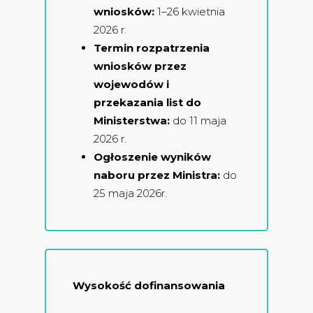
wniosków:
1–26 kwietnia
2026 r.
Termin rozpatrzenia
wniosków przez
wojewodów i
przekazania list do
Ministerstwa:
do 11 maja
2026 r.
Ogłoszenie wyników
naboru przez Ministra:
do
25 maja 2026r.
Wysokość dofinansowania