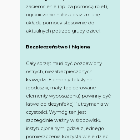
zaciemnienie (np. za pomocą rolet),
ograniczenie hałasu oraz zmianę
układu pomocy stosownie do
aktualnych potrzeb grupy dzieci.
Bezpieczeństwo i higiena
Cały sprzęt musi być pozbawiony
ostrych, niezabezpieczonych
krawędzi. Elementy tekstylne
(poduszki, maty, tapicerowane
elementy wyposażenia) powinny być
łatwe do dezynfekcji i utrzymania w
czystości. Wymóg ten jest
szczególnie ważny w środowisku
instytucjonalnym, gdzie z jednego
pomieszczenia korzysta wiele dzieci.