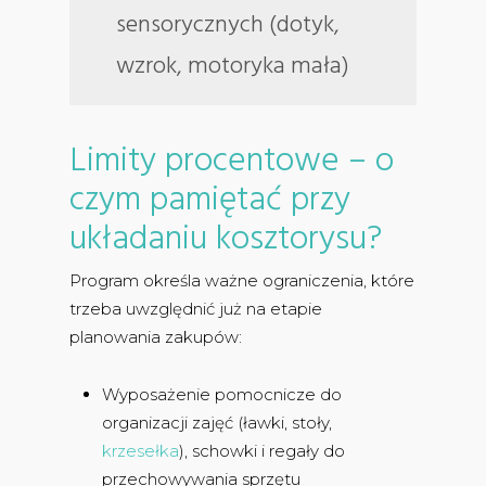
sensorycznych (dotyk,
wzrok, motoryka mała)
Limity procentowe – o
czym pamiętać przy
układaniu kosztorysu?
Program określa ważne ograniczenia, które
trzeba uwzględnić już na etapie
planowania zakupów:
Wyposażenie pomocnicze do
organizacji zajęć (ławki, stoły,
krzesełka
), schowki i regały do
przechowywania sprzętu