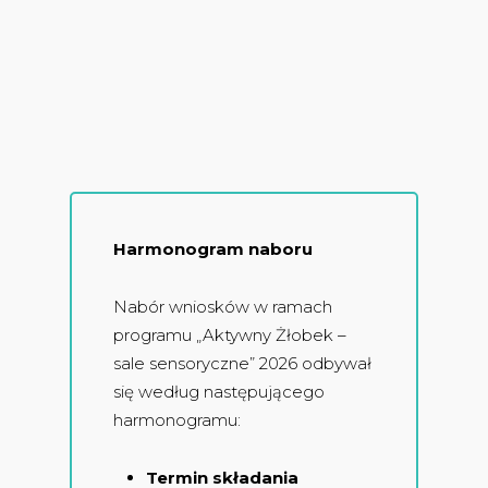
Harmonogram naboru
Nabór wniosków w ramach
programu „Aktywny Żłobek –
sale sensoryczne” 2026 odbywał
się według następującego
harmonogramu:
Termin składania