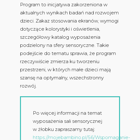
Program to inicjatywa zakorzeniona w
aktualnych wynikach badań nad rozwojem
dzieci. Zakaz stosowania ekranów, wymogi
dotyczące kolorystyki i oświetlenia,
szczegółowy katalog wyposażenia
podzielony na sfery sensoryczne. Takie
podejście do tematu sprawia, że program
rzeczywiście zmierza ku tworzeniu
przestrzeni, w których małe dzieci mają
szansę na optymalny, wszechstronny
rozwój.
Po więcej informacji na temat
wyposażenia sali sensorycznej
w żłobku zapraszamy tutaj:
https://mojebambino.pl/56/Wspomaganie-