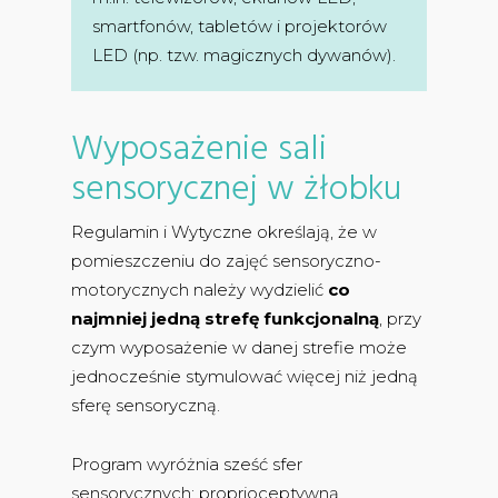
smartfonów, tabletów i projektorów
LED (np. tzw. magicznych dywanów).
Wyposażenie sali
sensorycznej w żłobku
Regulamin i Wytyczne określają, że w
pomieszczeniu do zajęć sensoryczno-
motorycznych należy wydzielić
co
najmniej jedną strefę funkcjonalną
, przy
czym wyposażenie w danej strefie może
jednocześnie stymulować więcej niż jedną
sferę sensoryczną.
Program wyróżnia sześć sfer
sensorycznych: proprioceptywną,